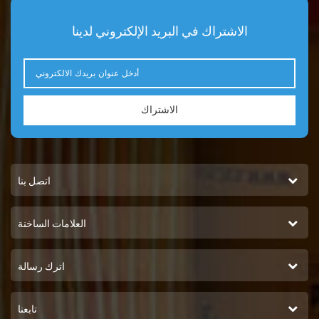
الاشتراك في البريد الإلكتروني لدينا
الاشتراك
اتصل بنا
العلامات الساخنة
اترك رسالة
تابعنا