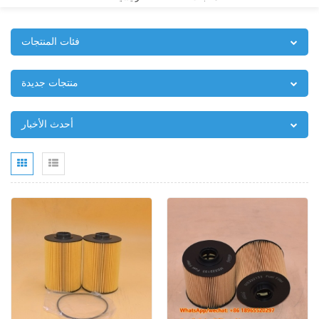
فئات المنتجات
منتجات جديدة
أحدث الأخبار