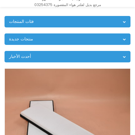
03254375 مرجع بديل لفلتر هواء المقصورة
فئات المنتجات
منتجات جديدة
أحدث الأخبار