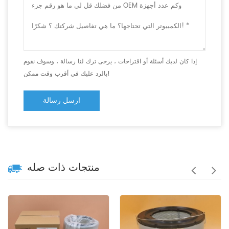
إذا كان لديك أسئلة أو اقتراحات ، يرجى ترك لنا رسالة ، وسوف نقوم
بالرد عليك في أقرب وقت ممكن!
ارسل رسالة
منتجات ذات صله