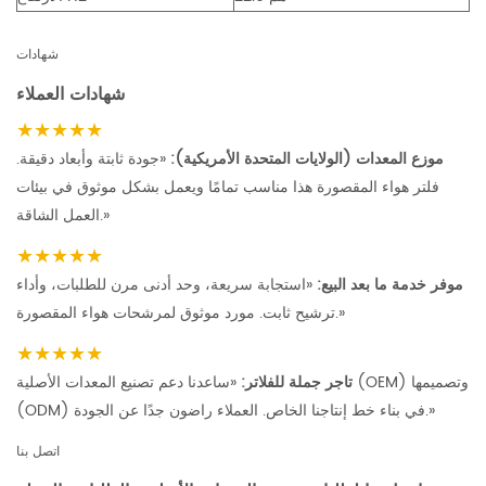
شهادات
شهادات العملاء
★★★★★
موزع المعدات (الولايات المتحدة الأمريكية):
«جودة ثابتة وأبعاد دقيقة.
فلتر هواء المقصورة هذا مناسب تمامًا ويعمل بشكل موثوق في بيئات
العمل الشاقة.»
★★★★★
موفر خدمة ما بعد البيع:
«استجابة سريعة، وحد أدنى مرن للطلبات، وأداء
ترشيح ثابت. مورد موثوق لمرشحات هواء المقصورة.»
★★★★★
تاجر جملة للفلاتر:
«ساعدنا دعم تصنيع المعدات الأصلية (OEM) وتصميمها
(ODM) في بناء خط إنتاجنا الخاص. العملاء راضون جدًا عن الجودة.»
اتصل بنا