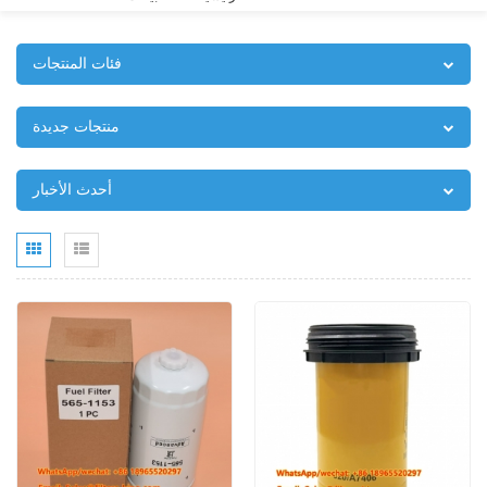
فئات المنتجات
منتجات جديدة
أحدث الأخبار