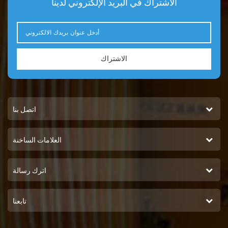
الاشتراك في البريد الإلكتروني لدينا
الاشتراك
اتصل بنا
العلامات الساخنة
اترك رسالة
تابعنا