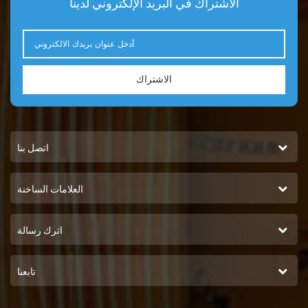
الاشتراك في البريد الإلكتروني لدينا
الاشتراك
اتصل بنا
العلامات الساخنة
اترك رسالة
تابعنا