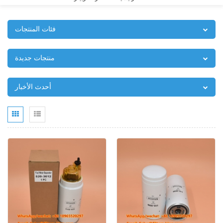
فئات المنتجات
منتجات جديدة
أحدث الأخبار