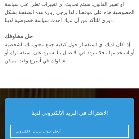
أو تغيير القانون. سيتم تحديث أي تغييرات تطرأ على سياسة
الخصوصية هذه على موقعنا ، لذا يرجى زيارة هذه الصفحة بشكل
دوري للتأكد من أن لديك أحدث سياسة خصوصية لدينا.
حل مخاوفك
إذا كان لديك أي استفسار حول كيفية جمع معلوماتك الشخصية
أو استخدامها ، فلا تتردد في الاتصال بنا. سنرد على استفسارك أو
شكواك في أسرع وقت ممكن.
الاشتراك في البريد الإلكتروني لدينا