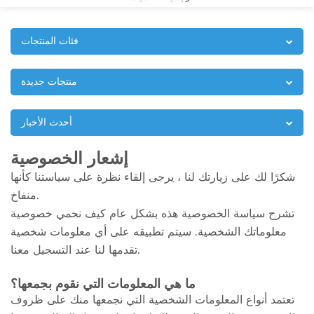
فئات المنتجات
منتجات جديدة
أحدث الأخبار
إشعار الخصوصية
شكرًا لك على زيارتك لنا ، يرجى إلقاء نظرة على سياستنا كأنها
منفاخ.
تشرح سياسة الخصوصية هذه بشكل عام كيف نحمي خصوصية
معلوماتك الشخصية. سيتم تطبيقه على أي معلومات شخصية
تقدمها لنا عند التسجيل معنا.
ما هي المعلومات التي نقوم بجمعها؟
تعتمد أنواع المعلومات الشخصية التي نجمعها منك على ظروف