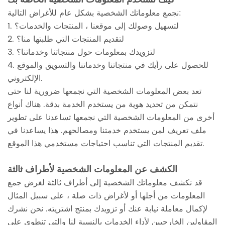
نجمع معلوماتك الشخصية بشكل عام للأغراض التالية:
1. لتسهيل وصولك إلى موقعنا ، المنتجات والخدمات؟
2. لتقديم المنتجات التي طلبتها منا؟
3. لتزويدك بمعلومات حول منتجاتنا وخدماتنا؟
4. للحصول على رأيك في منتجاتنا وخدماتنا والتسويق والموقع
الإلكتروني.
تعد بعض المعلومات الشخصية التي نجمعها ضرورية لنا حتى
نتمكن من تحديد هوية من يستخدم الخدمة بدقة. هناك أنواع
أخرى من المعلومات الشخصية التي نجمعها تساعدنا على تطوير
ملف تعريف لمن يستخدم خدمتنا ومصالحهم. هذا يساعدنا في
تقديم المنتجات التي تناسب احتياجات مستخدمي هذا الموقع.
الكشف عن المعلومات الشخصية لأطراف ثالثة
قد نكشف معلوماتك الشخصية إلى أطراف ثالثة لغرض جمع
المعلومات من أجلها أو لأغراض ذات صلة ، على سبيل المثال
لإكمال معاملة نيابة عنك أو تزويدك بمنتج اشتريته. نحن نشرك
المقاولين الخارجيين لأداء الخدمات بالنسبة لنا والتي تنطوي على