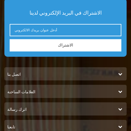
الاشتراك في البريد الإلكتروني لدينا
الاشتراك
اتصل بنا
العلامات الساخنة
اترك رسالة
تابعنا