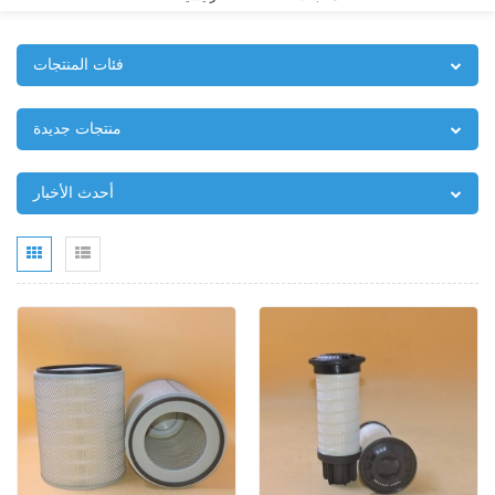
فئات المنتجات
منتجات جديدة
أحدث الأخبار