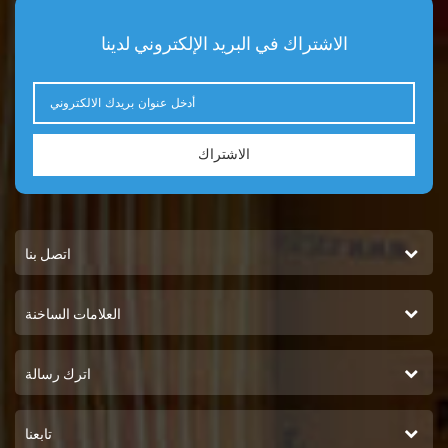
الاشتراك في البريد الإلكتروني لدينا
الاشتراك
اتصل بنا
العلامات الساخنة
اترك رسالة
تابعنا