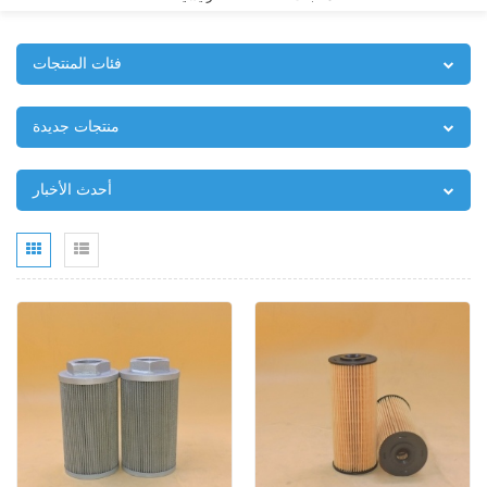
فئات المنتجات
منتجات جديدة
أحدث الأخبار