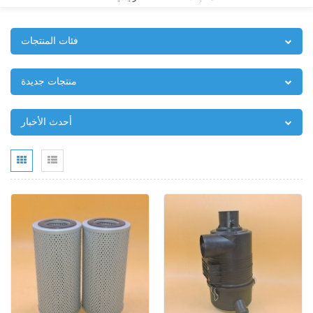
فئات المنتجات
منتجات جديدة
أحدث الأخبار