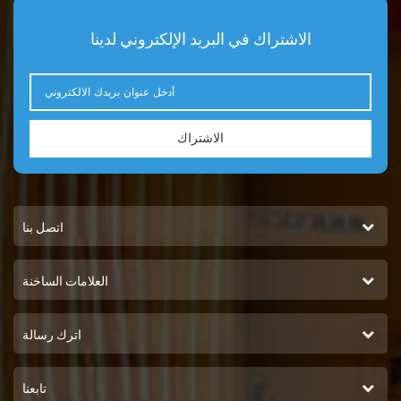
الاشتراك في البريد الإلكتروني لدينا
الاشتراك
اتصل بنا
العلامات الساخنة
اترك رسالة
تابعنا