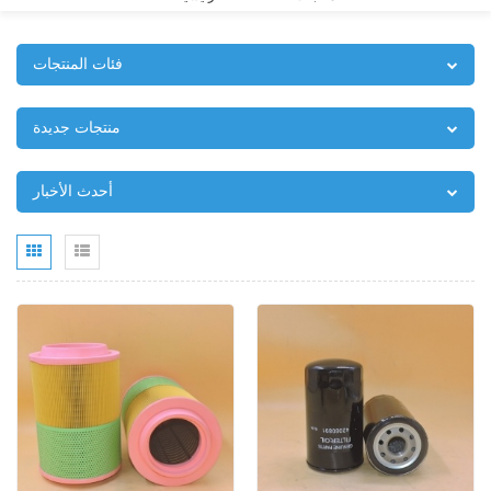
فئات المنتجات
منتجات جديدة
أحدث الأخبار