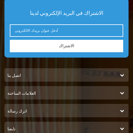
الاشتراك في البريد الإلكتروني لدينا
الاشتراك
اتصل بنا
العلامات الساخنة
اترك رسالة
تابعنا