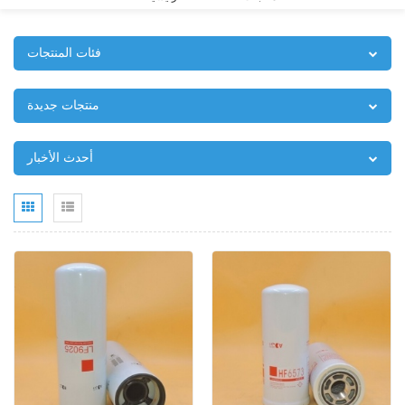
فئات المنتجات
منتجات جديدة
أحدث الأخبار