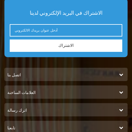
الاشتراك في البريد الإلكتروني لدينا
الاشتراك
اتصل بنا
العلامات الساخنة
اترك رسالة
تابعنا