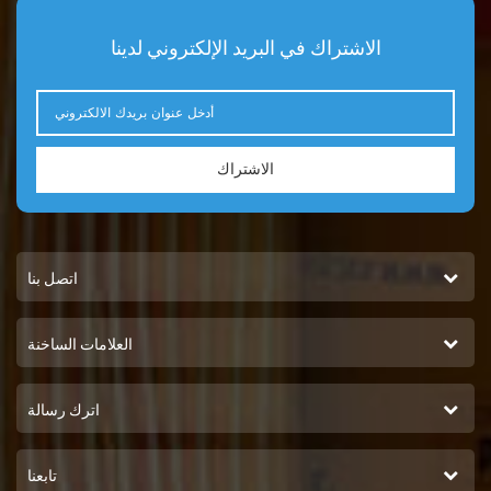
الاشتراك في البريد الإلكتروني لدينا
الاشتراك
اتصل بنا
العلامات الساخنة
اترك رسالة
تابعنا