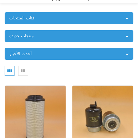
فئات المنتجات
منتجات جديدة
أحدث الأخبار