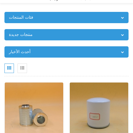
فئات المنتجات
منتجات جديدة
أحدث الأخبار