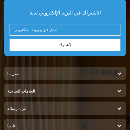
الاشتراك في البريد الإلكتروني لدينا
الاشتراك
اتصل بنا
العلامات الساخنة
اترك رسالة
تابعنا