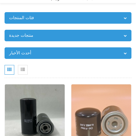
فئات المنتجات
منتجات جديدة
أحدث الأخبار