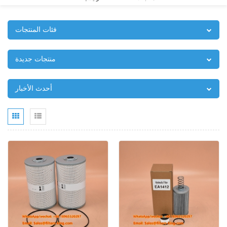
فئات المنتجات
منتجات جديدة
أحدث الأخبار