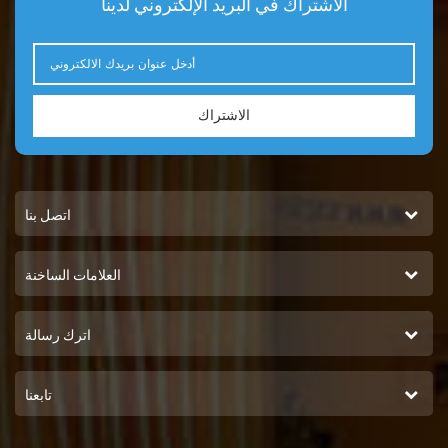
الاشتراك في البريد الإلكتروني لدينا
الاشتراك
اتصل بنا
العلامات الساخنة
اترك رسالة
تابعنا