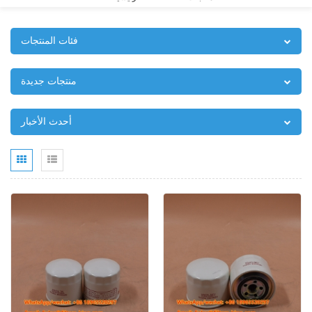
فئات المنتجات
منتجات جديدة
أحدث الأخبار