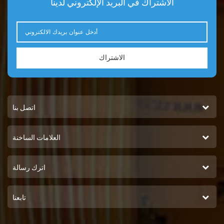
الاشتراك في البريد الإلكتروني لدينا
الاشتراك
اتصل بنا
العلامات الساخنة
اترك رسالة
تابعنا