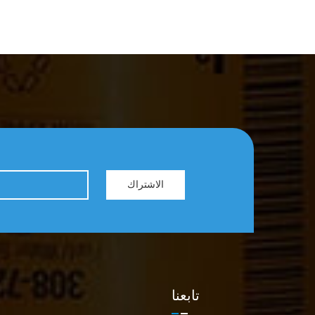
الاشتراك
تابعنا