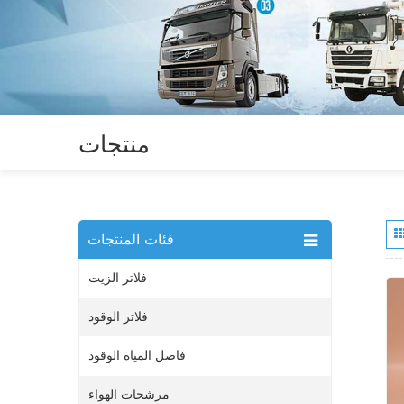
منتجات
فئات المنتجات
فلاتر الزيت
فلاتر الوقود
فاصل المياه الوقود
مرشحات الهواء