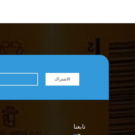
الاشتراك
تابعنا