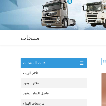
منتجات
فئات المنتجات
فلاتر الزيت
فلاتر الوقود
فاصل المياه الوقود
مرشحات الهواء