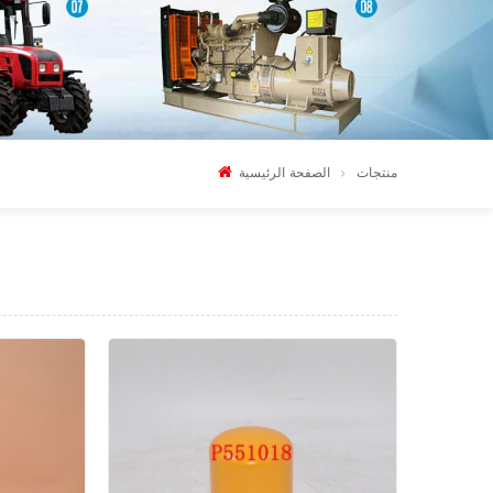
منتجات
الصفحة الرئيسية