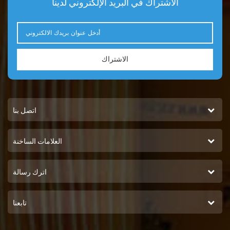
الاشتراك في البريد الإلكتروني لدينا
الاشتراك
اتصل بنا
العلامات الساخنة
اترك رسالة
تابعنا