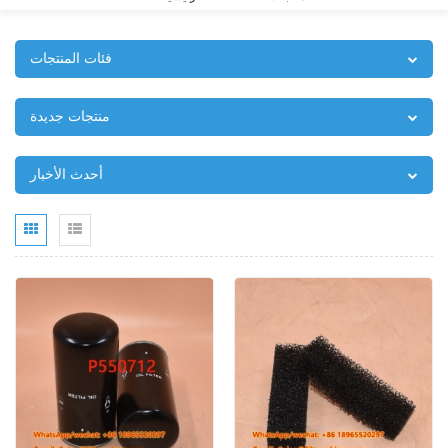
فئات المنتجات
منتجات جديدة
أحدث الأخبار