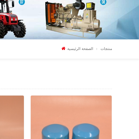
منتجات
الصفحة الرئيسية