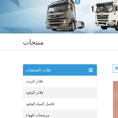
منتجات
فئات المنتجات
فلاتر الزيت
فلاتر الوقود
فاصل المياه الوقود
مرشحات الهواء