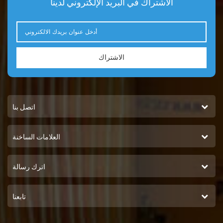
الاشتراك في البريد الإلكتروني لدينا
الاشتراك
اتصل بنا
العلامات الساخنة
اترك رسالة
تابعنا