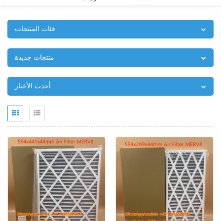
فئات المنتجات
منتجات جديدة
أحدث الأخبار