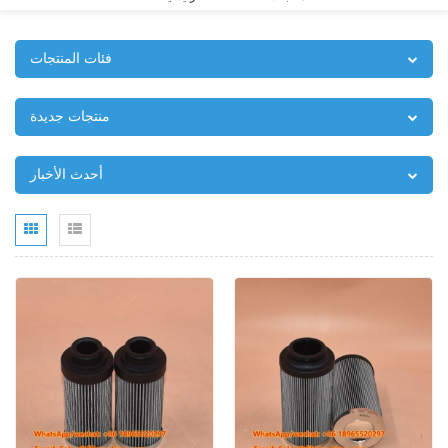
فئات المنتجات
منتجات جديدة
أحدث الأخبار