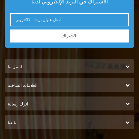
الاشتراك في البريد الإلكتروني لدينا
الاشتراك
اتصل بنا
العلامات الساخنة
اترك رسالة
تابعنا