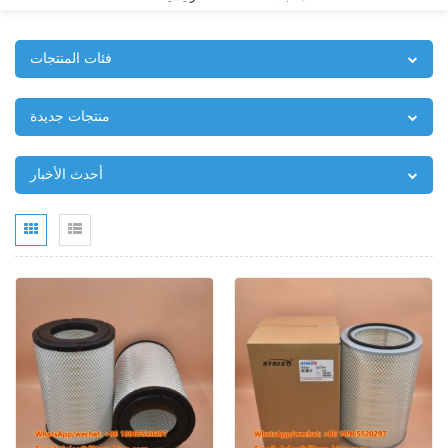
فئات المنتجات
منتجات جديدة
أحدث الأخبار