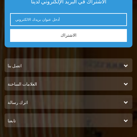
الاشتراك في البريد الإلكتروني لدينا
الاشتراك
اتصل بنا
العلامات الساخنة
اترك رسالة
تابعنا