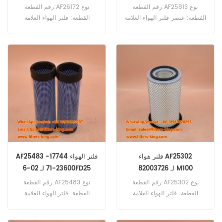
رقم القطعة:AF25813 نوع
رقم القطعة:AF26172 نوع
القطعة: عنصر فلتر الهواء العلامة
القطعة: فلتر الهواء العلامة
التجارية: فليت جارد بديل الحد
التجارية: فليت جارد بديل الحد
الأدنى للطلب: 20 قطعة
الأدنى للطلب: 20 قطعة فلتر
الهواء AF26172 مرجع متقاطع
A0040941804 للاستخدام في
حافلة مرسيدس بنز.
فلتر هواء AF25302
AF25483 فلتر الهواء 17744-
82003726 لـ M100
23600-71 لـ 02-6FD25
رقم القطعة:AF25302 نوع
رقم القطعة:AF25483 نوع
القطعة: فلتر الهواء العلامة
القطعة: فلتر الهواء العلامة
التجارية: فليت جارد بديل الحد
التجارية: فليت جارد بديل الحد
الأدنى للطلب: 20 قطعة
الأدنى للطلب: 20 قطعة