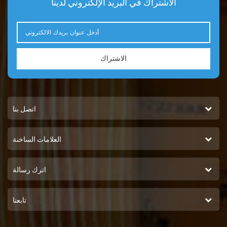
الاشتراك في البريد الإلكتروني لدينا
الاشتراك
اتصل بنا
العلامات الساخنة
اترك رسالة
تابعنا