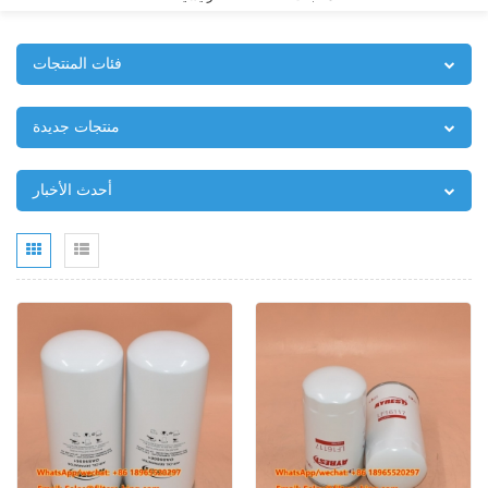
فئات المنتجات
منتجات جديدة
أحدث الأخبار