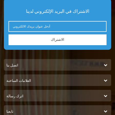
الاشتراك في البريد الإلكتروني لدينا
الاشتراك
اتصل بنا
العلامات الساخنة
اترك رسالة
تابعنا