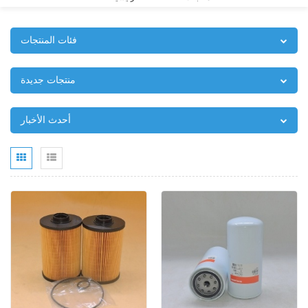
فئات المنتجات
منتجات جديدة
أحدث الأخبار