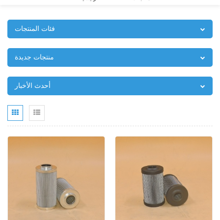
فئات المنتجات
منتجات جديدة
أحدث الأخبار