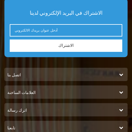
الاشتراك في البريد الإلكتروني لدينا
الاشتراك
اتصل بنا
العلامات الساخنة
اترك رسالة
تابعنا