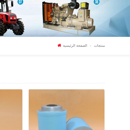
منتجات
الصفحة الرئيسية