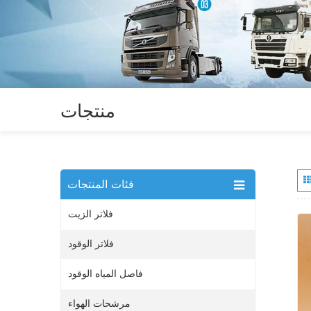
منتجات
فئات المنتجات
فلاتر الزيت
فلاتر الوقود
فاصل المياه الوقود
مرشحات الهواء