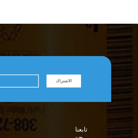
الاشتراك
تابعنا