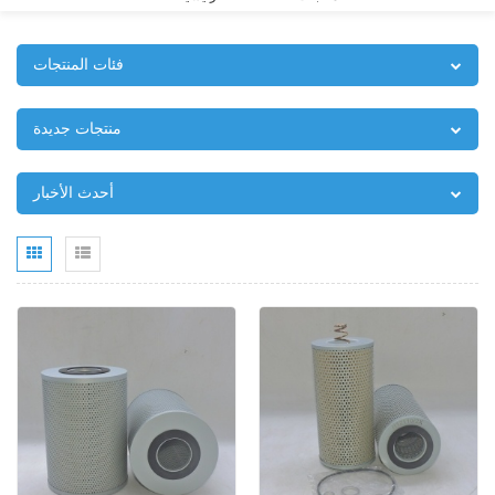
فئات المنتجات
منتجات جديدة
أحدث الأخبار