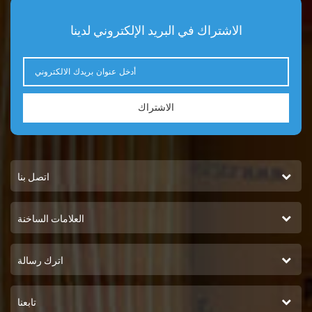
الاشتراك في البريد الإلكتروني لدينا
الاشتراك
اتصل بنا
العلامات الساخنة
اترك رسالة
تابعنا