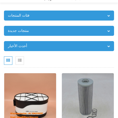
فئات المنتجات
منتجات جديدة
أحدث الأخبار