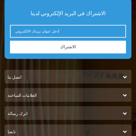
الاشتراك في البريد الإلكتروني لدينا
الاشتراك
اتصل بنا
العلامات الساخنة
اترك رسالة
تابعنا