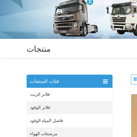
منتجات
فئات المنتجات
فلاتر الزيت
فلاتر الوقود
فاصل المياه الوقود
مرشحات الهواء