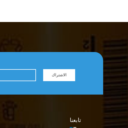
الاشتراك
تابعنا