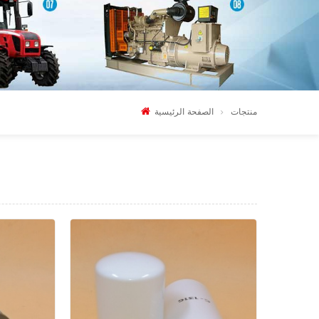
منتجات
الصفحة الرئيسية