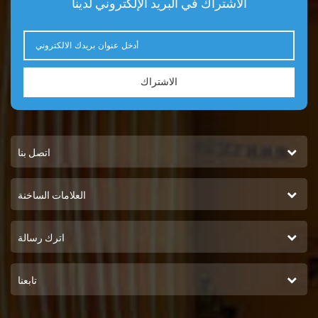
الاشتراك في البريد الإلكتروني لدينا
الاشتراك
اتصل بنا
العلامات الساخنة
اترك رسالة
تابعنا