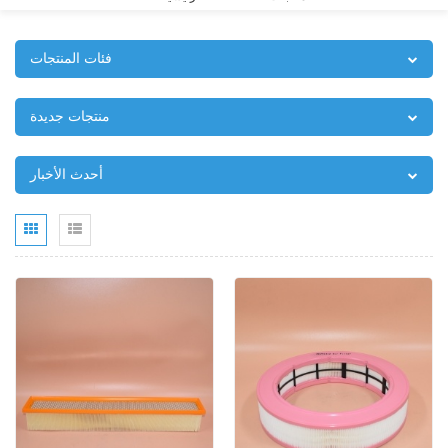
فئات المنتجات
منتجات جديدة
أحدث الأخبار