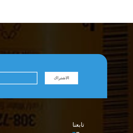
الاشتراك
تابعنا