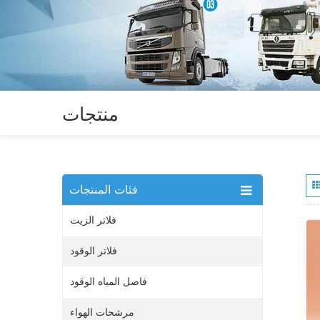
منتجات
فئات المنتجات
فلاتر الزيت
فلاتر الوقود
فاصل المياه الوقود
مرشحات الهواء