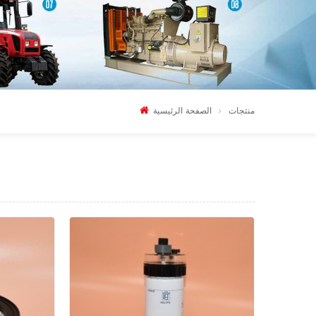
منتجات
الصفحة الرئيسية