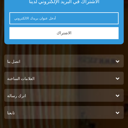
الاشتراك في البريد الإلكتروني لدينا
الاشتراك
اتصل بنا
العلامات الساخنة
اترك رسالة
تابعنا