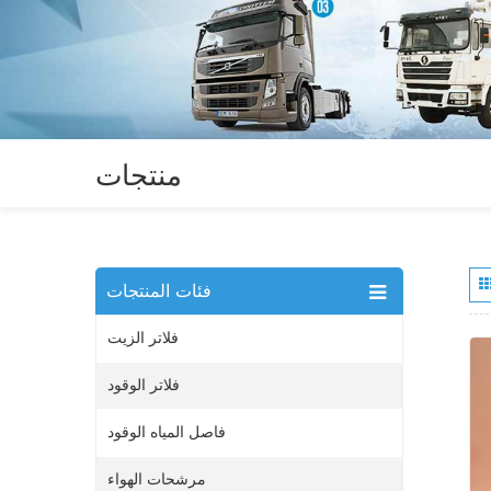
منتجات
فئات المنتجات
فلاتر الزيت
فلاتر الوقود
فاصل المياه الوقود
مرشحات الهواء