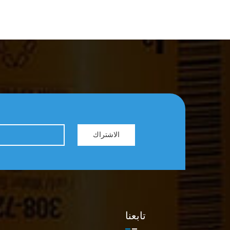
الاشتراك
تابعنا