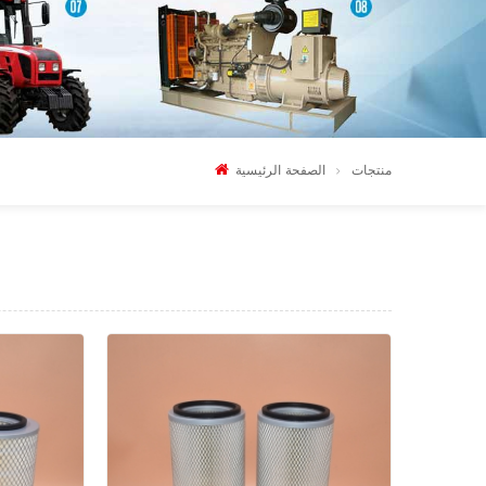
منتجات
الصفحة الرئيسية