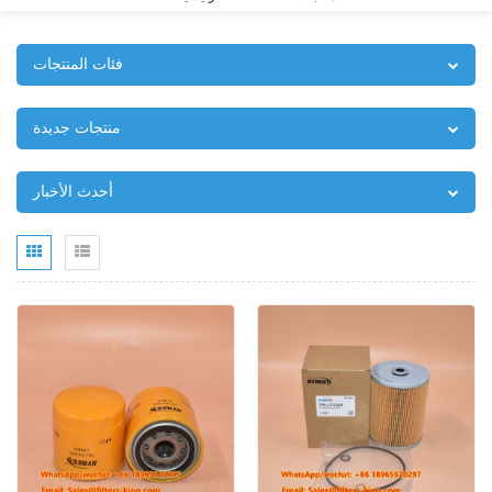
فئات المنتجات
منتجات جديدة
أحدث الأخبار