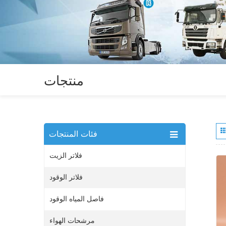
منتجات
فئات المنتجات
فلاتر الزيت
فلاتر الوقود
فاصل المياه الوقود
مرشحات الهواء