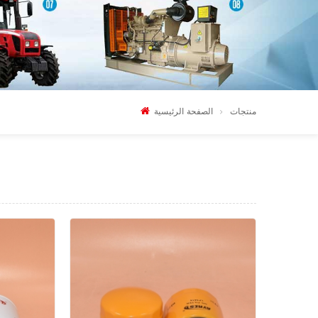
منتجات
الصفحة الرئيسية