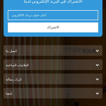
الاشتراك في البريد الإلكتروني لدينا
الاشتراك
اتصل بنا
العلامات الساخنة
اترك رسالة
تابعنا