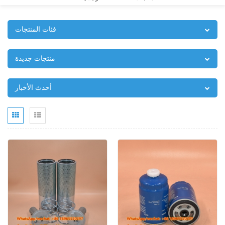
فئات المنتجات
منتجات جديدة
أحدث الأخبار