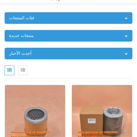
فئات المنتجات
منتجات جديدة
أحدث الأخبار