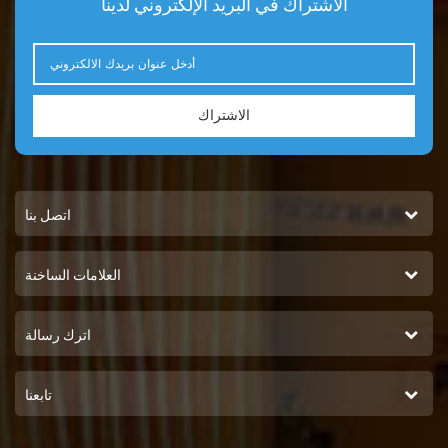
الاشتراك في البريد الإلكتروني لدينا
الاشتراك
اتصل بنا
العلامات الساخنة
اترك رسالة
تابعنا