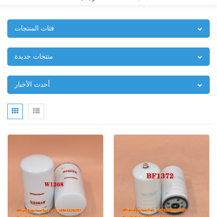
فئات المنتجات
منتجات جديدة
أحدث الأخبار