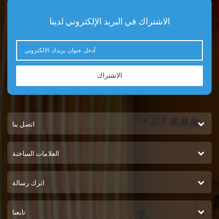
الاشتراك في البريد الإلكتروني لدينا
الاشتراك
اتصل بنا
العلامات الساخنة
اترك رسالة
تابعنا