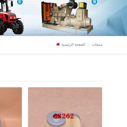
منتجات
الصفحة الرئيسية