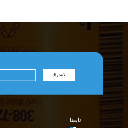
الاشتراك
تابعنا