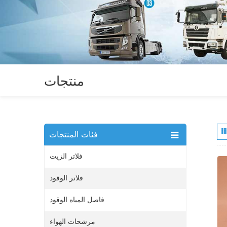
منتجات
فئات المنتجات
فلاتر الزيت
فلاتر الوقود
فاصل المياه الوقود
مرشحات الهواء