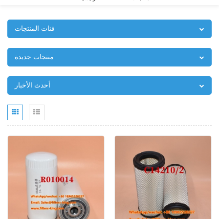
فئات المنتجات
منتجات جديدة
أحدث الأخبار