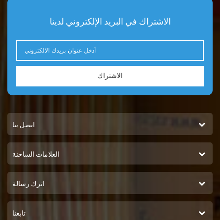
الاشتراك في البريد الإلكتروني لدينا
الاشتراك
اتصل بنا
العلامات الساخنة
اترك رسالة
تابعنا