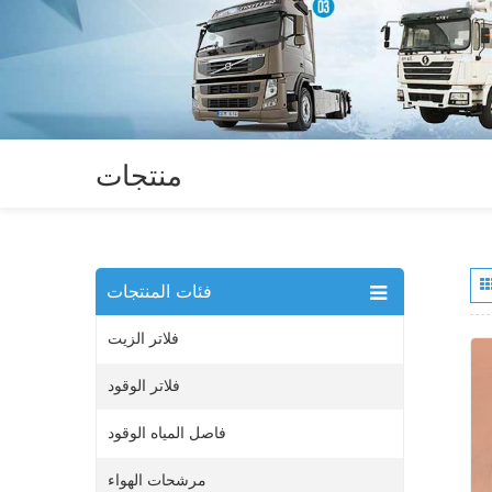
منتجات
فئات المنتجات
فلاتر الزيت
فلاتر الوقود
فاصل المياه الوقود
مرشحات الهواء