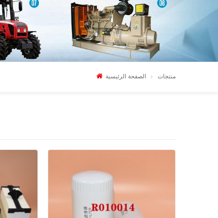
منتجات
الصفحة الرئيسية