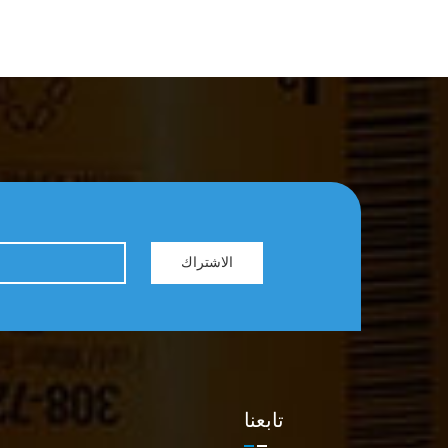
الاشتراك
تابعنا