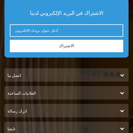
الاشتراك في البريد الإلكتروني لدينا
الاشتراك
اتصل بنا
العلامات الساخنة
اترك رسالة
تابعنا