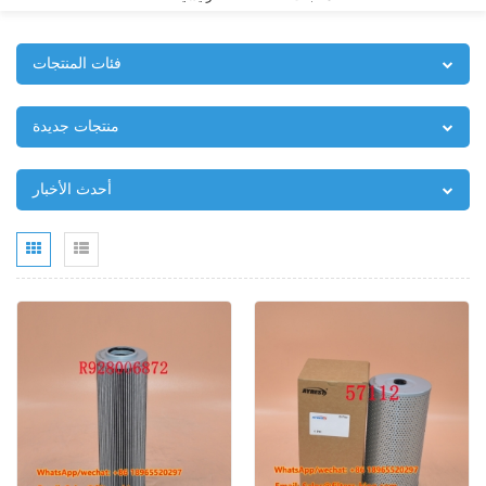
فئات المنتجات
منتجات جديدة
أحدث الأخبار