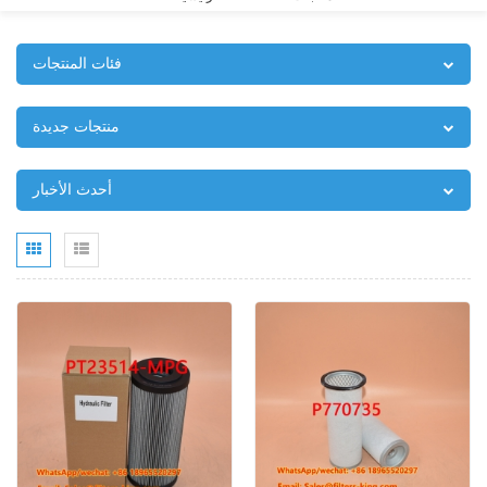
فئات المنتجات
منتجات جديدة
أحدث الأخبار