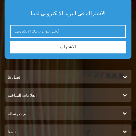
الاشتراك في البريد الإلكتروني لدينا
الاشتراك
اتصل بنا
العلامات الساخنة
اترك رسالة
تابعنا