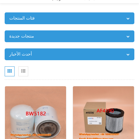
فئات المنتجات
منتجات جديدة
أحدث الأخبار