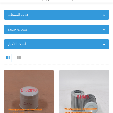
فئات المنتجات
منتجات جديدة
أحدث الأخبار