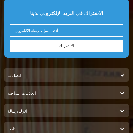
الاشتراك في البريد الإلكتروني لدينا
الاشتراك
اتصل بنا
العلامات الساخنة
اترك رسالة
تابعنا