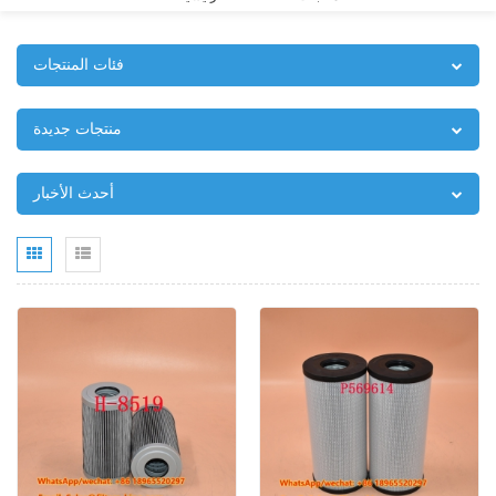
فئات المنتجات
منتجات جديدة
أحدث الأخبار