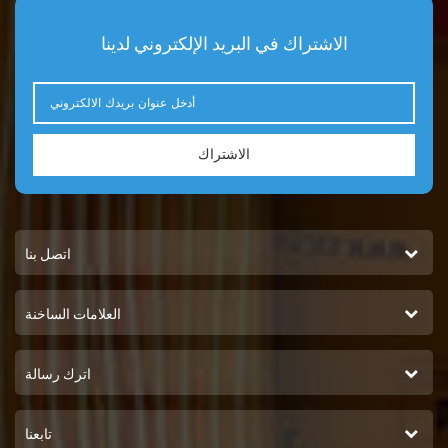
الاشتراك في البريد الإلكتروني لدينا
الاشتراك
اتصل بنا
العلامات الساخنة
اترك رسالة
تابعنا