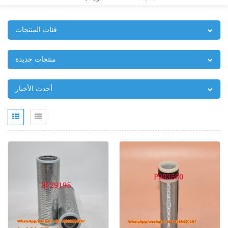
فئات المنتجات
منتجات جديدة
أحدث الأخبار