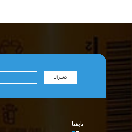
الاشتراك
تابعنا