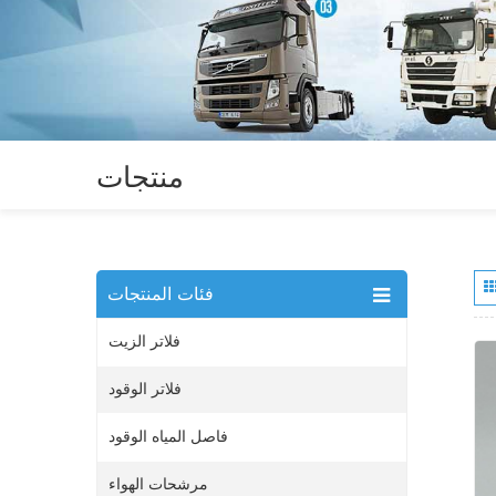
منتجات
فئات المنتجات
فلاتر الزيت
فلاتر الوقود
فاصل المياه الوقود
مرشحات الهواء