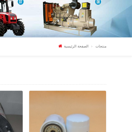
منتجات
الصفحة الرئيسية