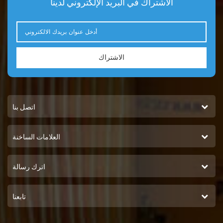
الاشتراك في البريد الإلكتروني لدينا
الاشتراك
اتصل بنا
العلامات الساخنة
اترك رسالة
تابعنا