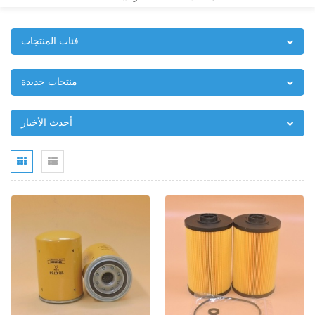
فئات المنتجات
منتجات جديدة
أحدث الأخبار