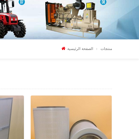
منتجات
الصفحة الرئيسية