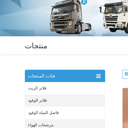
منتجات
فئات المنتجات
فلاتر الزيت
فلاتر الوقود
فاصل المياه الوقود
مرشحات الهواء