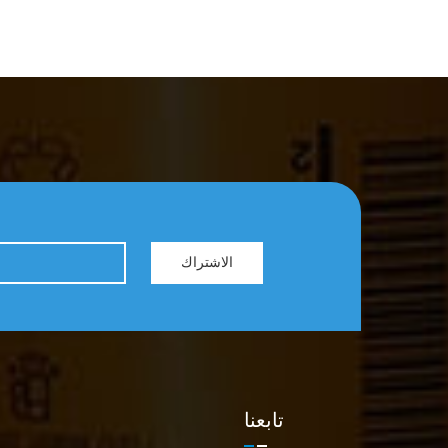
الاشتراك
تابعنا